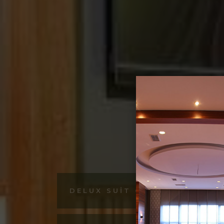
DELUX SUIT ODA