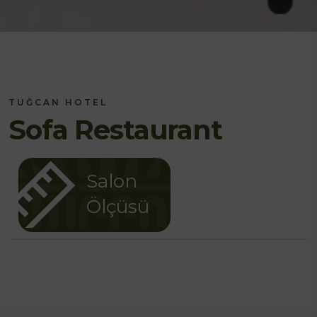
TUĞCAN HOTEL
Sofa Restaurant
Salon
Ölçüsü