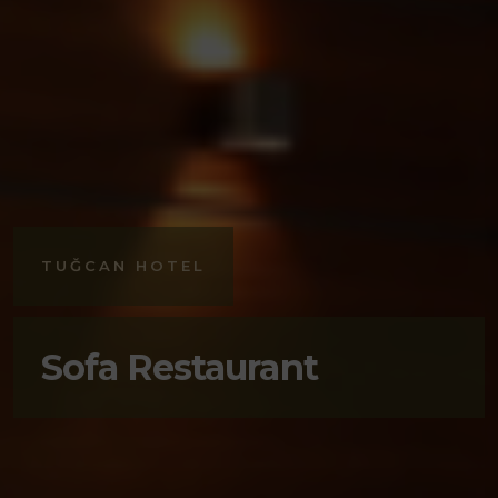
TUĞCAN HOTEL
Sofa Restaurant