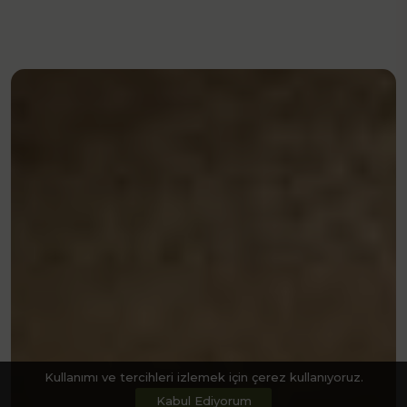
Kullanımı ve tercihleri izlemek için çerez kullanıyoruz.
Kabul Ediyorum